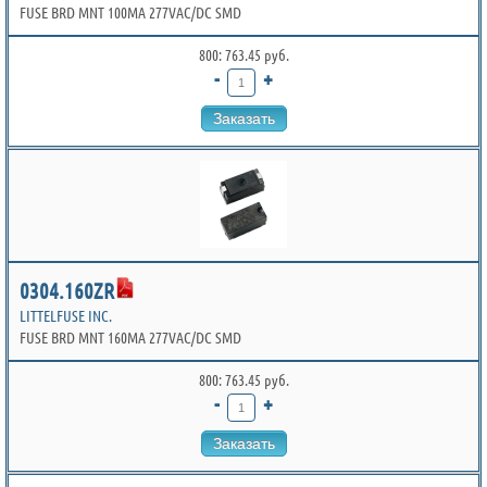
FUSE BRD MNT 100MA 277VAC/DC SMD
800: 763.45 руб.
-
+
Заказать
0304.160ZR
LITTELFUSE INC.
FUSE BRD MNT 160MA 277VAC/DC SMD
800: 763.45 руб.
-
+
Заказать