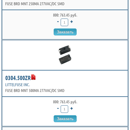
FUSE BRD MNT 250MA 277VAC/DC SMD
800: 763.45 руб.
-
+
Заказать
0304.500ZR
LITTELFUSE INC.
FUSE BRD MNT 500MA 277VAC/DC SMD
800: 763.45 руб.
-
+
Заказать