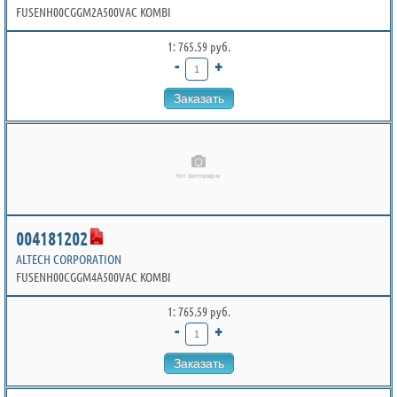
FUSENH00CGGM2A500VAC KOMBI
1: 765.59 руб.
-
+
Заказать
004181202
ALTECH CORPORATION
FUSENH00CGGM4A500VAC KOMBI
1: 765.59 руб.
-
+
Заказать