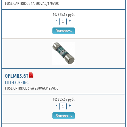
FUSE CARTRIDGE 1A 600VAC/170VDC
10: 865.65 руб.
-
+
Заказать
0FLM05.6T
LITTELFUSE INC.
FUSE CRTRDGE 5.6A 250VAC/125VDC
10: 865.65 руб.
-
+
Заказать