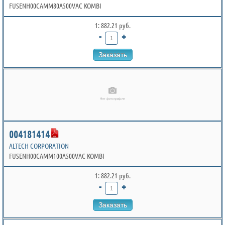
FUSENH00CAMM80A500VAC KOMBI
1: 882.21 руб.
-
+
Заказать
004181414
ALTECH CORPORATION
FUSENH00CAMM100A500VAC KOMBI
1: 882.21 руб.
-
+
Заказать