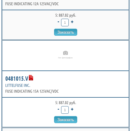
FUSE INDICATING 12A 125VAC/VDC
5: 887.02 руб.
-
+
Заказать
0481015.V
LITTELFUSE INC.
FUSE INDICATING 15A 125VAC/VDC
5: 887.02 руб.
-
+
Заказать