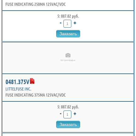
FUSE INDICATING 250MA 125VAC/VDC
5: 887.02 руб.
-
+
Заказать
0481.375V
LITTELFUSE INC.
FUSE INDICATING 375MA 125VAC/VDC
5: 887.02 руб.
-
+
Заказать