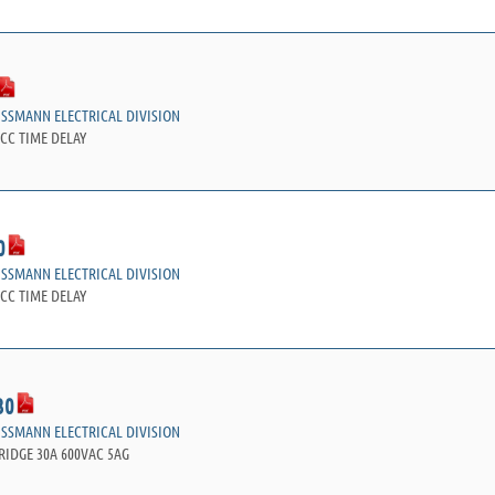
USSMANN ELECTRICAL DIVISION
CC TIME DELAY
0
USSMANN ELECTRICAL DIVISION
CC TIME DELAY
30
USSMANN ELECTRICAL DIVISION
RIDGE 30A 600VAC 5AG