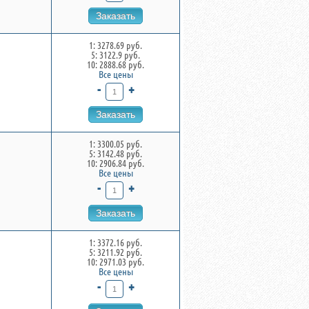
Заказать
1: 3278.69 руб.
5: 3122.9 руб.
10: 2888.68 руб.
Все цены
-
+
Заказать
1: 3300.05 руб.
5: 3142.48 руб.
10: 2906.84 руб.
Все цены
-
+
Заказать
1: 3372.16 руб.
5: 3211.92 руб.
10: 2971.03 руб.
Все цены
-
+