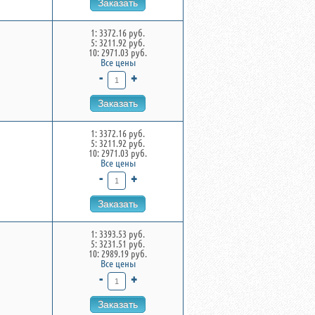
Заказать
1: 3372.16 руб.
5: 3211.92 руб.
10: 2971.03 руб.
Все цены
-
+
Заказать
1: 3372.16 руб.
5: 3211.92 руб.
10: 2971.03 руб.
Все цены
-
+
Заказать
1: 3393.53 руб.
5: 3231.51 руб.
10: 2989.19 руб.
Все цены
-
+
Заказать