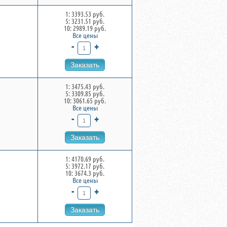
1: 3393.53 руб.
5: 3231.51 руб.
10: 2989.19 руб.
Все цены
-
+
Заказать
1: 3475.43 руб.
5: 3309.85 руб.
10: 3061.65 руб.
Все цены
-
+
Заказать
1: 4170.69 руб.
5: 3972.17 руб.
10: 3674.3 руб.
Все цены
-
+
Заказать