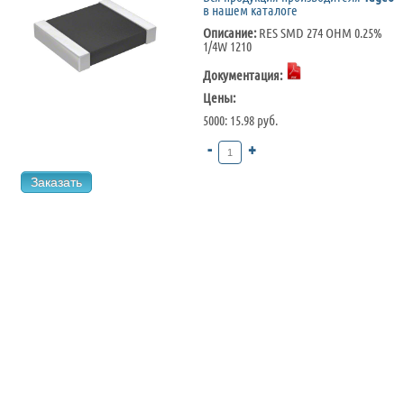
в нашем каталоге
Описание:
RES SMD 274 OHM 0.25%
1/4W 1210
Документация:
Цены:
5000: 15.98 руб.
-
+
Заказать