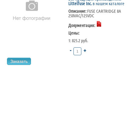
Littelfuse Inc.
в нашем каталоге
Описание:
FUSE CARTRIDGE 8A
250VAC/125VDC
Документация:
Цены:
1: 825.2 руб.
-
+
Заказать