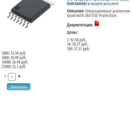
Instruments
в нашем каталоге
Описание:
Операционные усилители
Quad with 2kV ESD Protection
Документация:
Цены:
1: 92.58 руб.
10: 70.77 руб.
100: 37.21 руб.
1000: 33.38 руб.
5000: 28.49 руб.
10000: 26.44 руб.
25000: 25.1 руб.
-
+
Заказать